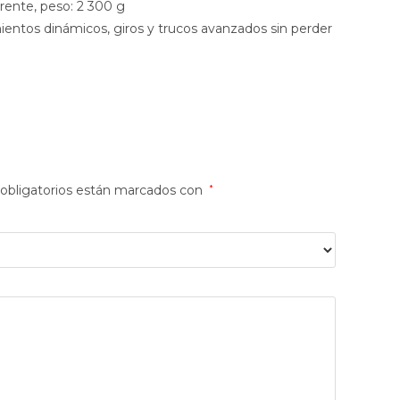
rente, peso: 2 300 g
mientos dinámicos, giros y trucos avanzados sin perder
obligatorios están marcados con
*